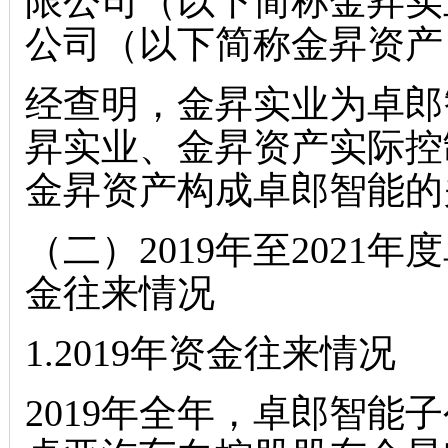
限公司（以下简称金昇实
公司（以下简称金昇资产
经查明，金昇实业为卓郎
昇实业、金昇资产实际控
金昇资产构成卓郎智能的
（二）2019年至2021
金往来情况
1.2019年资金往来情况
2019年全年，卓郎智能