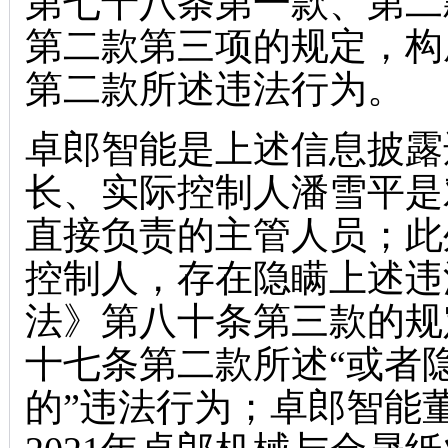
第七十八条第一款、第二
第二款第三项的规定，构
第二款所述违法行为。
卓郎智能是上述信息披露
长、实际控制人潘雪平是
直接负责的主管人员；此
控制人，存在隐瞒上述违
法》第八十条第三款的规
十七条第二款所述“或者
的”违法行为；卓郎智能董