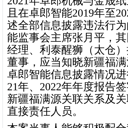
2021年卓郎机械与金晟
且在卓郎智能2019年至2
述全部信息披露违法行为
能监事会主席张月平，其
经理、利泰醒狮（太仓）
董事，应当知晓新疆福满
卓郎智能信息披露情况进
21年、2022年年度报
新疆福满源关联关系及关
直接责任人员。