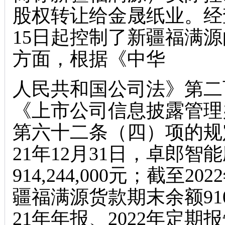
股权转让给金晟纸业。经查
15日起控制了新疆福满
方面，根据《中华
人民共和国公司法》第二
《上市公司信息披露管理
第六十二条（四）项的规
21年12月31日，卓郎
914,244,000元；截至
疆福满源货款期末余额910,
21年年报、2022年定