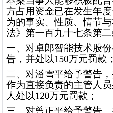
本案当事人能够积极配合
方占用资金已在发生年度
为的事实、性质、情节与
法》第一百九十七条第二
一、对卓郎智能技术股份
告，并处以150万元罚款
二、对潘雪平给予警告，
作为直接负责的主管人员
人处以120万元罚款；
三、对曾正平给予警告，