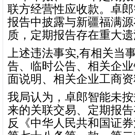
联方经营性应收款。卓郎智能
报告中披露与新疆福满源
质，定期报告存在重大遗
上述违法事实,有相关当
告、临时公告、相关企业
面说明、相关企业工商资
我局认为，卓郎智能未按
来的关联交易、定期报告
反《中华人民共和国证券