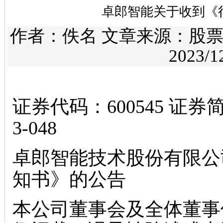
卓郎智能关于收到《
作者：佚名 文章来源：
股
2023/1
证券代码：600545 证
3-048
卓郎智能技术股份有限公
知书》的公告
本公司董事会及全体董事