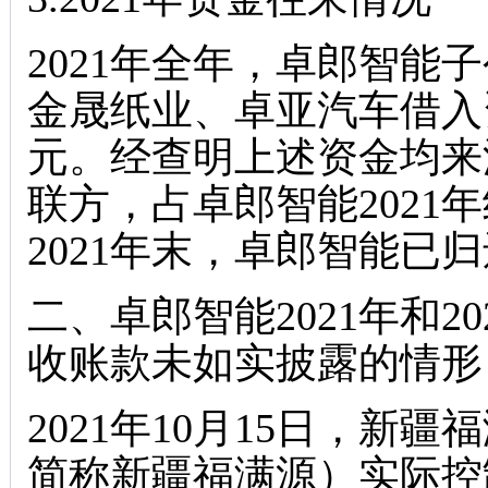
2021年全年，卓郎智能
金晟纸业、卓亚汽车借入资金发
元。经查明上述资金均来
联方，占卓郎智能2021年
2021年末，卓郎智能已
二、卓郎智能2021年和2
收账款未如实披露的情形
2021年10月15日，新
简称新疆福满源）实际控