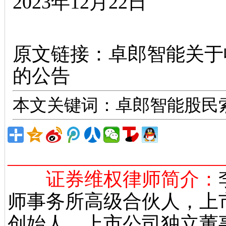
2023年12月22日
股票索赔律师
原文链接：
卓郎智能关于
的公告
本文关键词：卓郎智能股民
______________________
证券维权律师简介：
师事务所高级合伙人，上
创始人，上市公司独立董