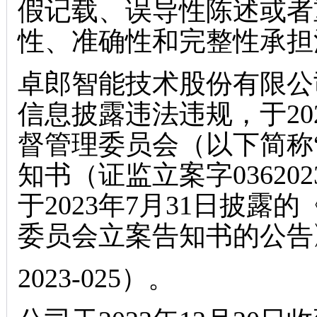
假记载、误导性陈述或者
性、准确性和完整性承担
卓郎智能技术股份有限公
信息披露违法违规，于20
督管理委员会（以下简称
知书（证监立案字03620
于2023年7月31日披
委员会立案告知书的公告
2023-025）。