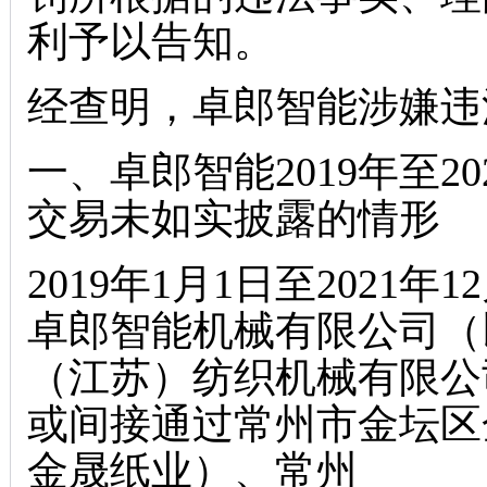
利予以告知。
经查明，卓郎智能涉嫌违
一、卓郎智能2019年至2
交易未如实披露的情形
2019年1月1日至2021
卓郎智能机械有限公司（
（江苏）纺织机械有限公
或间接通过常州市金坛区
金晟纸业）、常州