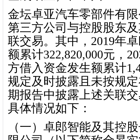
金坛卓亚汽车零部件有限
第三方公司与控股股东及
联交易。其中，2019年
额累计322,820,000元
方借入资金发生额累计1,49
规定及时披露且未按规定在2
期报告中披露上述关联交
具体情况如下：
（一）卓郎智能及其控股