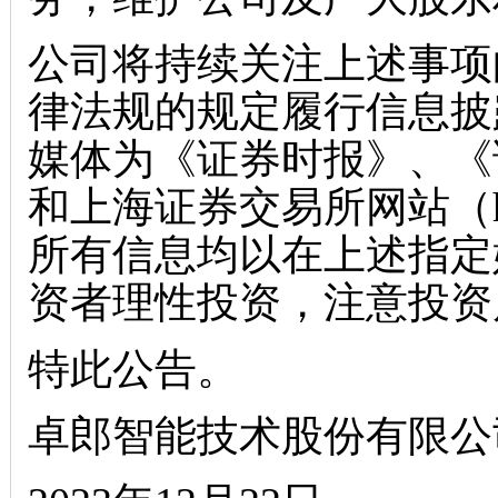
公司将持续关注上述事项
律法规的规定履行信息披
媒体为《证券时报》、《
和上海证券交易所网站（
所有信息均以在上述指定
资者理性投资，注意投资
特此公告。
卓郎智能技术股份有限公