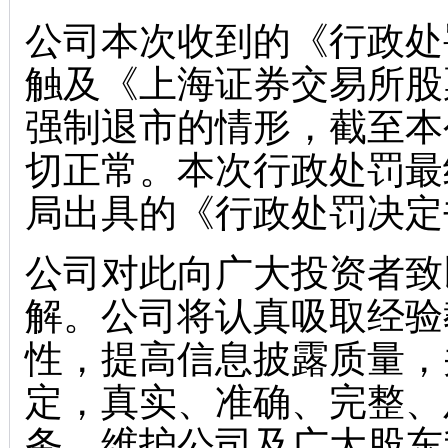
公司本次收到的《行政处
触及《上海证券交易所股
强制退市的情形，截至本
切正常。本次行政处罚最
局出具的《行政处罚决定
公司对此向广大投资者致
解。公司将认真吸取经验
性，提高信息披露质量，
定，真实、准确、完整、
务，维护公司及广大股东