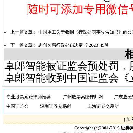
随时可添加专用微信号：13
上一篇文章：
中国重工关于收到《行政处罚事先告知书》的公
下一篇文章：
思创医惠行政处罚决定书[2023]49号
卓郎智能被证监会预处罚，
卓郎智能收到中国证监会《
专业股票索赔律师推荐
广州股票索赔律师网
广东股民
中国证监会
深圳证券交易所
上海证券交易所
|
加
Copyright (c)2004-2019
证券