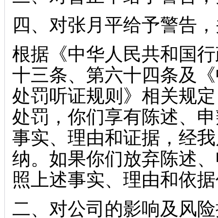
四、对张月平给予警告，
根据《中华人民共和国行
十三条、第六十四条及《
处罚听证规则》相关规定
处罚，你们享有陈述、申
事实、理由和证据，经我
纳。如果你们放弃陈述、
照上述事实、理由和依据
二、对公司的影响及风险