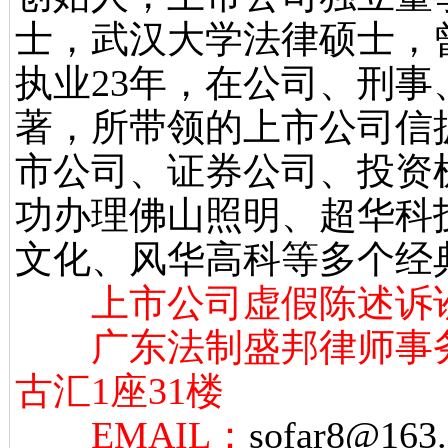
士，武汉大学法律硕士，
执业23年，在公司、刑
著，所带领的上市公司信
市公司、证券公司、投资
功办理佛山照明、超华科
文化、风华高科等多个经
上市公司虚假陈述诉讼
广东法制盛邦律师事务
古汇1座31楼
EMAIL：
sofar8@163