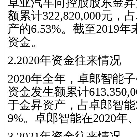
卓亚汽车向控股股东金昇
额累计322,820,000
产的6.53%。截至201
资金。
2.2020年资金往来情况
2020年全年，卓郎智能
资金发生额累计613,35
于金昇资产，占卓郎智能20
9%。卓郎智能在2020年
3.2021年资金往来情况