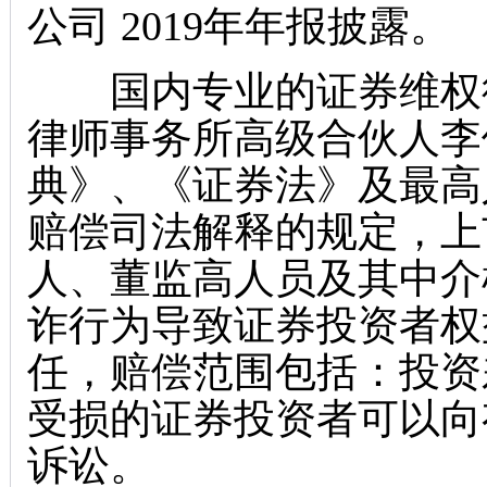
公司 2019年年报披露。
国内专业的证券维权律
律师事务所高级合伙人李
典》、《证券法》及最高
赔偿司法解释的规定，上
人、董监高人员及其中介
诈行为导致证券投资者权
任，赔偿范围包括：投资
受损的证券投资者可以向
诉讼。