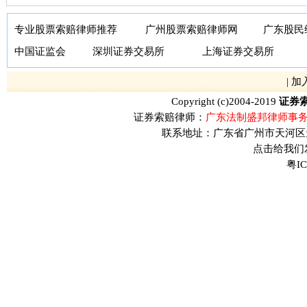
专业股票索赔律师推荐
广州股票索赔律师网
广东股民
中国证监会
深圳证券交易所
上海证券交易所
|
加
Copyright (c)2004-2019
证券
证券索赔律师：
广东法制盛邦律师事务
联系地址：广东省广州市天河区天河
点击给我们发送
粤IC