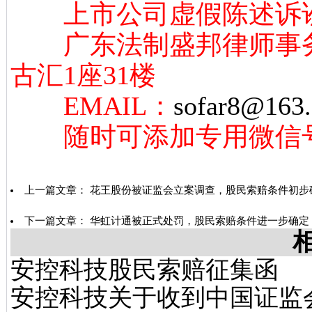
上市公司虚假陈述诉讼
广东法制盛邦律师事务
古汇1座31楼
EMAIL：
sofar8@163
随时可添加专用微信号：13
上一篇文章：
花王股份被证监会立案调查，股民索赔条件初步
下一篇文章：
华虹计通被正式处罚，股民索赔条件进一步确定
安控科技股民索赔征集函
安控科技关于收到中国证监