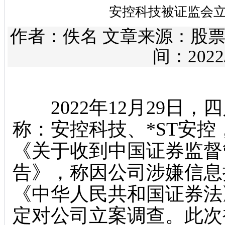
安控科技被证监会
作者：佚名 文章来源：
股
间：2022/1
2022年12月29日，
称：安控科技、*ST安控，
《关于收到中国证券监督
告》，称因公司涉嫌信息
《中华人民共和国证券法
定对公司立案调查。此次