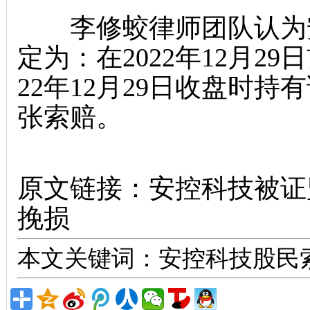
李修蛟律师团队认为安
定为：在2022年12月2
22年12月29日收盘时
张索赔。
股票索赔律师
原文链接：
安控科技被证
挽损
本文关键词：安控科技股民