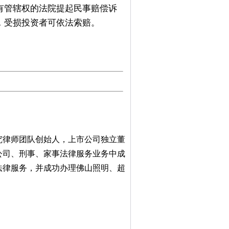
有管辖权的法院提起民事赔偿诉
，受损投资者可依法索赔。
究律师团队创始人，上市公司独立董
公司、刑事、家事法律服务业务中成
法律服务，并成功办理佛山照明、超