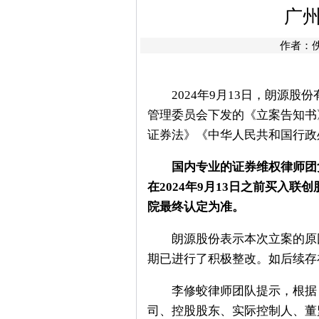
广
作者：
2024年9月13日，朗源股份
管理委员会下发的《立案告知书》
证券法》《中华人民共和国行政
国内专业的证券维权律师团负
在2024年9月13日之前买入
院最终认定为准。
朗源股份表示本次立案的原因
期已进行了积极整改。如后续存
李修蛟律师团队提示，根据《
司、控股股东、实际控制人、董