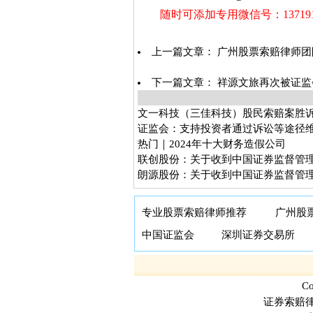
随时可添加专用微信号：1371913
上一篇文章：
广州股票索赔律师团
下一篇文章：
祥源文旅再次被证监
文一科技（三佳科技）股民索赔案胜
证监会：支持投资者通过诉讼等途径
热门｜2024年十大财务造假公司
联创股份：关于收到中国证券监督管
朗源股份：关于收到中国证券监督管
专业股票索赔律师推荐
广州股
中国证监会
深圳证券交易所
Co
证券索赔