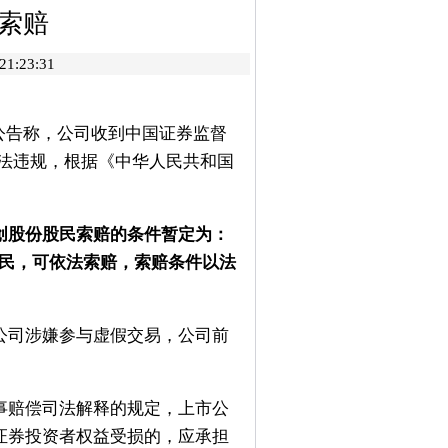
索赔
1:23:31
布公告称，公司收到中国证券监督
违法违规，根据《中华人民共和国
股份股民索赔的条件暂定为：
损股民，可依法索赔，索赔条件以法
司涉嫌参与虚假交易，公司前
。
赔偿司法解释的规定，上市公
证券投资者权益受损的，应承担