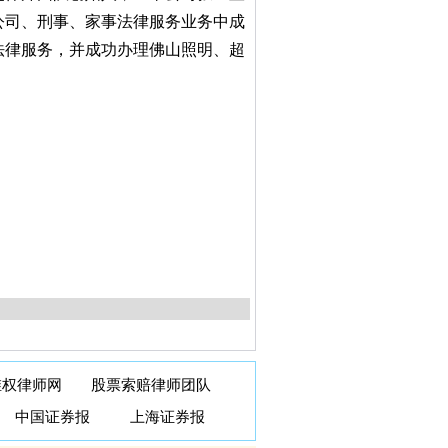
公司、刑事、家事法律服务业务中成
法律服务，并成功办理佛山照明、超
维权律师网
股票
索赔律师团队
中国证券报
上海证券报