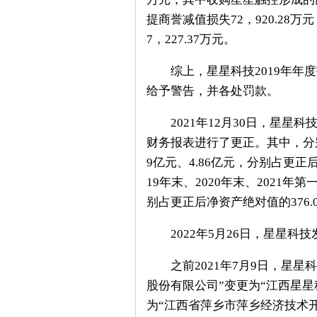
提商誉减值损失72，920.28
7，227.37万元。
综上，星星科技2019年年度
给予警告，并各处罚款。
2021年12月30日，星星科技
财务报表进行了更正。其中，分别调
9亿元、4.86亿元，分别占更正后
19年末、2020年末、2021年
别占更正后净资产绝对值的376.0
2022年5月26日，星星科
之前2021年7月9日，星星
股份有限公司”变更为“江西星星
为“江西省萍乡市萍乡经济技术开